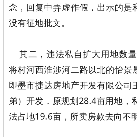
念，回复中弄虚作假，出示的是
没有征地批文。
其二，违法私自扩大用地数量。
将村河西淮涉河二路以北的怡景
即墨市捷达房地产开发有限公司
弟）开发，原规划28.4亩用地，
法占地19.6亩，所卖房款去向不