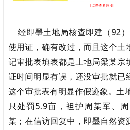
[点击查看原图]
经即墨土地局核查即建（92）字
使用证，确有改过，而且这个土
记审批表填表都是土地局梁某宗
证时间明显有误，还没审批就已
这个审批表有明显作假迹象。土地
只处罚5.9亩，袒护周某军、
某；在信访回复中，即墨自然资