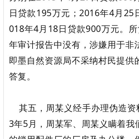
日贷款195万元；2016年4月25
018年4月18日贷款900万元。所
年审计报告中没有，涉嫌用于非
即墨自然资源局不采纳村民提供
答复。
其五，周某义经手办理伪造资料
3年5月，周某军、周某义瞒着我