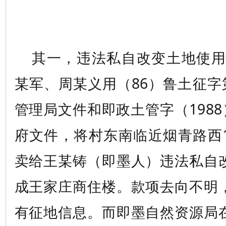
其一，违法私自改变土地使用性
某军、周某义用（86）鲁土征字
管理局文件和即政土管字（1988
府文件，将村东南临近烟青路西1
卖给王某铸（即墨人）违法私自
成王家庄商住楼。款项去向不明
有征地信息。而即墨自然资源局