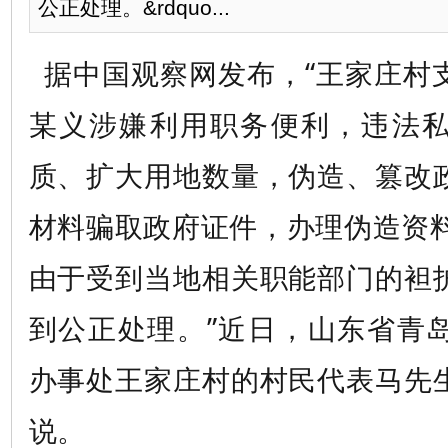
公正处理。&rdquo...
据中国观察网发布，“王家庄村
某义涉嫌利用职务便利，违法
质、扩大用地数量，伪造、篡改
材料骗取政府证件，办理伪造资料
由于受到当地相关职能部门的袒
到公正处理。”近日，山东省青
办事处王家庄村的村民代表马先
说。