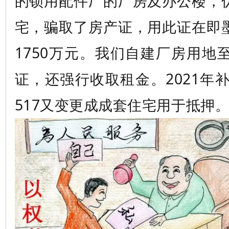
的锁用配件厂的厂房及办公楼，
宅，骗取了房产证，用此证在即
1750万元。我们自建厂房用地
证，还强行收取租金。2021年补证0
517又变更成成套住宅用于抵押