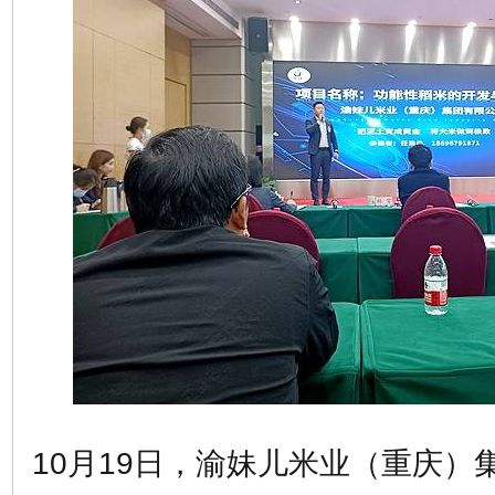
10月19日，渝妹儿米业（重庆）