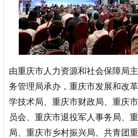
由重庆市人力资源和社会保障局
务管理局承办，重庆市发展和改
学技术局、重庆市财政局、重庆
员会、重庆市退役军人事务局、
局、重庆市乡村振兴局、共青团