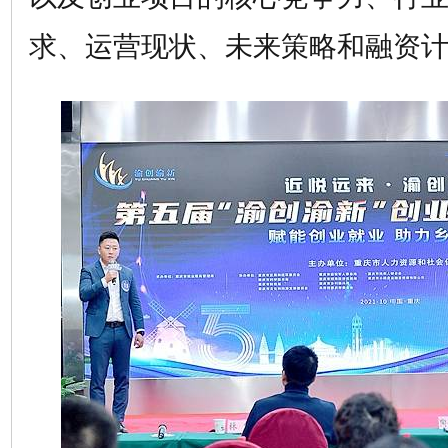
求、运营现状、未来策略和融资