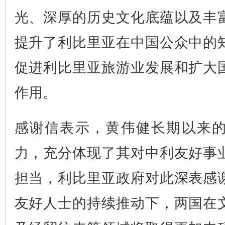
光、深厚的历史文化底蕴以及丰
提升了利比里亚在中国公众中的
促进利比里亚旅游业发展和扩大
作用。
感谢信表示，黄伟健长期以来
力，充分体现了其对中利友好事
担当，利比里亚政府对此深表感
友好人士的持续推动下，两国在