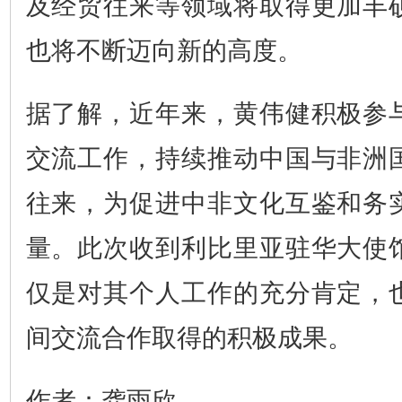
及经贸往来等领域将取得更加丰
也将不断迈向新的高度。
据了解，近年来，黄伟健积极参
交流工作，持续推动中国与非洲
往来，为促进中非文化互鉴和务
量。此次收到利比里亚驻华大使
仅是对其个人工作的充分肯定，
间交流合作取得的积极成果。
作者：龚雨欣