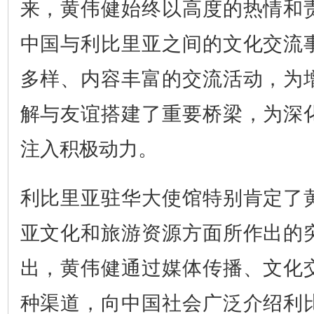
来，黄伟健始终以高度的热情和
中国与利比里亚之间的文化交流
多样、内容丰富的交流活动，为
解与友谊搭建了重要桥梁，为深
注入积极动力。
利比里亚驻华大使馆特别肯定了
亚文化和旅游资源方面所作出的
出，黄伟健通过媒体传播、文化
种渠道，向中国社会广泛介绍利