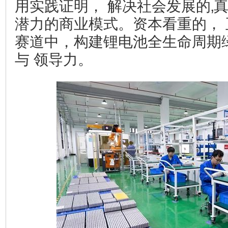
用实践证明， 解决社会发展的‚真
潜力的商业模式。资本看重的， 
赛道中，构建锂电池全生命周期
与 领导力。