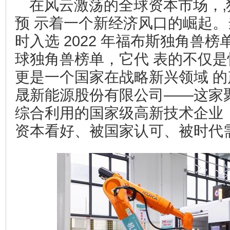
在风云激荡的全球资本市场，‚
预 示着一个新经济风口的崛起
时入选 2022 年福布斯独角兽榜单
球独角兽榜单，它代 表的不仅
更是一个国家在战略新兴领域 
晟新能源股份有限公司——这家
综合利用的国家级高新技术企业，
资本看好、被国家认可、被时代需