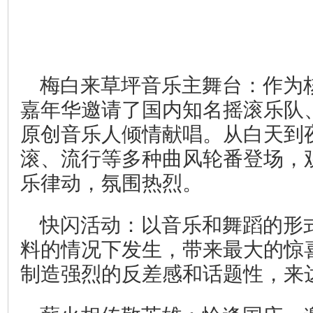
梅白来草坪音乐主舞台：作为
嘉年华邀请了国内知名摇滚乐队
原创音乐人倾情献唱。从白天到
滚、流行等多种曲风轮番登场，
乐律动，氛围热烈。
快闪活动：以音乐和舞蹈的形
料的情况下发生，带来最大的惊
制造强烈的反差感和话题性，来