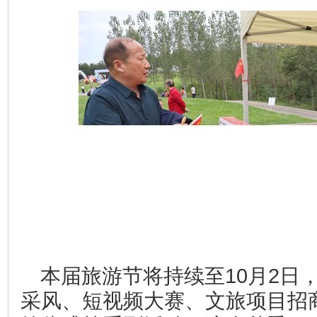
本届旅游节将持续至10月2日
采风、短视频大赛、文旅项目招