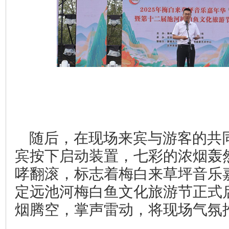
随后，在现场来宾与游客的共
宾按下启动装置，七彩的浓烟轰
哮翻滚，标志着梅白来草坪音乐
定远池河梅白鱼文化旅游节正式
烟腾空，掌声雷动，将现场气氛