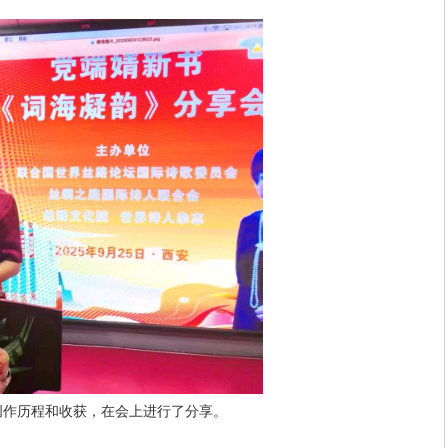
创作历程和收获，在会上进行了分享。