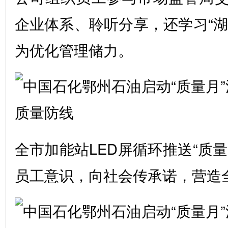
企业体系、聆听分享，还学习“湖
为优化管理储力。
全市加能站LED屏循环推送“质
员工意识，向社会传承诺，营造