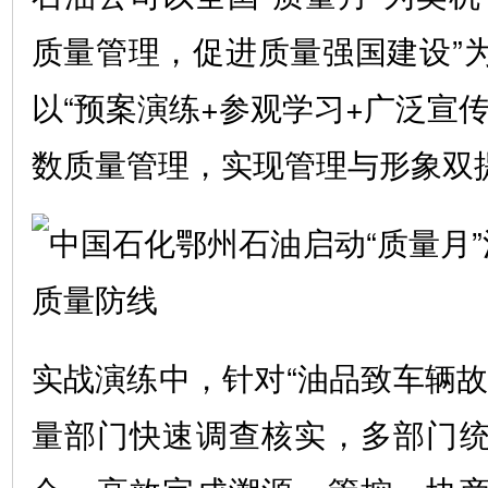
质量管理，促进质量强国建设”
以“预案演练+参观学习+广泛宣
数质量管理，实现管理与形象双
实战演练中，针对“油品致车辆故
量部门快速调查核实，多部门