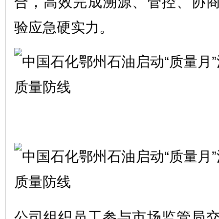
合，高效完成溯源、管控、协
验应急硬实力。
公司组织员工参与市场监管局