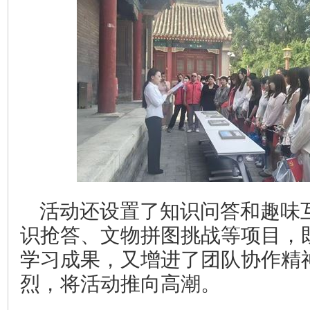
活动还设置了知识问答和趣味
识抢答、文物拼图挑战等项目，
学习成果，又增进了团队协作精
烈，将活动推向高潮。