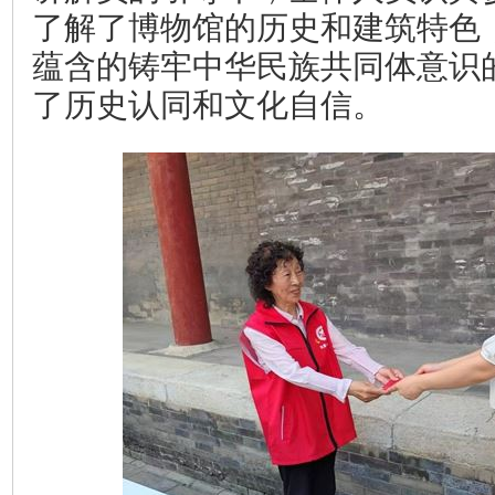
了解了博物馆的历史和建筑特色
蕴含的铸牢中华民族共同体意识
了历史认同和文化自信。