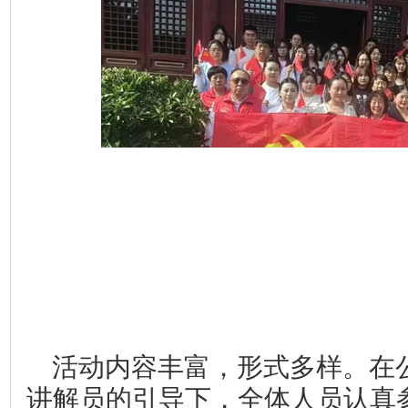
活动内容丰富，形式多样。在
讲解员的引导下，全体人员认真