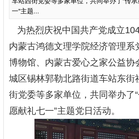
车站西街党委等多家单位，共同举办了“传
一”主题...
为热烈庆祝中国共产党成立104
内蒙古鸿德文理学院经济管理系
博物馆、内蒙古爱心之家公益协
城区锡林郭勒北路街道车站东街
街党委等多家单位，共同举办了
愿献礼七一”主题党日活动。