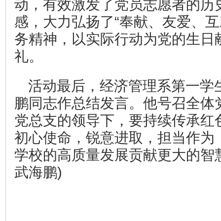
动，有效激发了党员志愿者的历
感，大力弘扬了“奉献、友爱、互
务精神，以实际行动为党的生日
礼。
活动最后，经济管理系第一学
鹏同志作总结发言。他号召全体
党总支的领导下，要持续传承红
初心使命，锐意进取，担当作为
学校的高质量发展贡献更大的智
武海鹏)