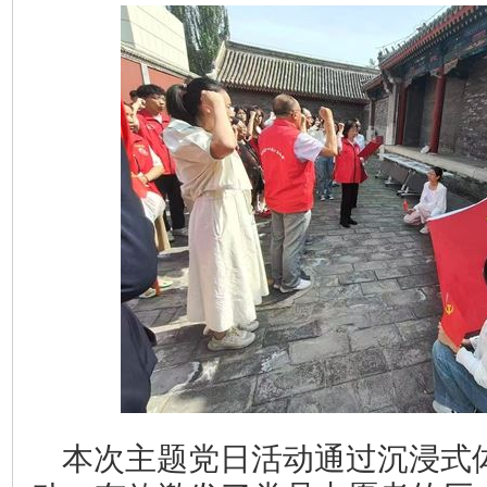
本次主题党日活动通过沉浸式