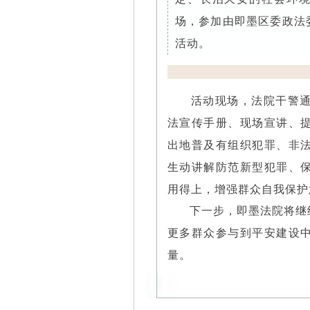
场，参加由即墨区委政法
活动。
活动现场，法院干警
法宣传手册、现场宣讲、
出地普及有组织犯罪、非
生动讲解防范新型犯罪、
用得上，增强群众自我保护
下一步，即墨法院将继
更多群众参与到平安建设
量。